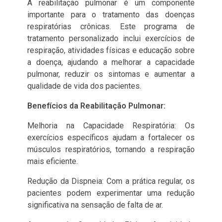
A reabilitação pulmonar é um componente
importante para o tratamento das doenças
respiratórias crônicas. Este programa de
tratamento personalizado inclui exercícios de
respiração, atividades físicas e educação sobre
a doença, ajudando a melhorar a capacidade
pulmonar, reduzir os sintomas e aumentar a
qualidade de vida dos pacientes.
Benefícios da Reabilitação Pulmonar:
Melhoria na Capacidade Respiratória: Os
exercícios específicos ajudam a fortalecer os
músculos respiratórios, tornando a respiração
mais eficiente.
Redução da Dispneia: Com a prática regular, os
pacientes podem experimentar uma redução
significativa na sensação de falta de ar.