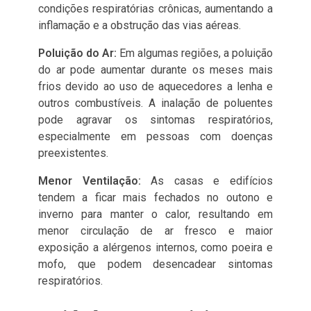
condições respiratórias crônicas, aumentando a
inflamação e a obstrução das vias aéreas.
Poluição do Ar:
Em algumas regiões, a poluição
do ar pode aumentar durante os meses mais
frios devido ao uso de aquecedores a lenha e
outros combustíveis. A inalação de poluentes
pode agravar os sintomas respiratórios,
especialmente em pessoas com doenças
preexistentes.
Menor Ventilação:
As casas e edifícios
tendem a ficar mais fechados no outono e
inverno para manter o calor, resultando em
menor circulação de ar fresco e maior
exposição a alérgenos internos, como poeira e
mofo, que podem desencadear sintomas
respiratórios.