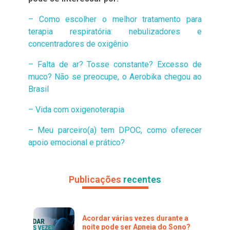
– Como escolher o melhor tratamento para
terapia respiratória: nebulizadores e
concentradores de oxigênio
– Falta de ar? Tosse constante? Excesso de
muco? Não se preocupe, o Aerobika chegou ao
Brasil
– Vida com oxigenoterapia
– Meu parceiro(a) tem DPOC, como oferecer
apoio emocional e prático?
Publicações
recentes
Acordar várias vezes durante a
noite pode ser Apneia do Sono?