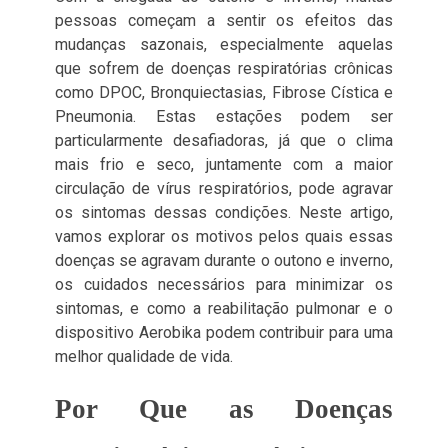
pessoas começam a sentir os efeitos das
mudanças sazonais, especialmente aquelas
que sofrem de doenças respiratórias crônicas
como DPOC, Bronquiectasias, Fibrose Cística e
Pneumonia. Estas estações podem ser
particularmente desafiadoras, já que o clima
mais frio e seco, juntamente com a maior
circulação de vírus respiratórios, pode agravar
os sintomas dessas condições. Neste artigo,
vamos explorar os motivos pelos quais essas
doenças se agravam durante o outono e inverno,
os cuidados necessários para minimizar os
sintomas, e como a reabilitação pulmonar e o
dispositivo Aerobika podem contribuir para uma
melhor qualidade de vida.
Por Que as Doenças