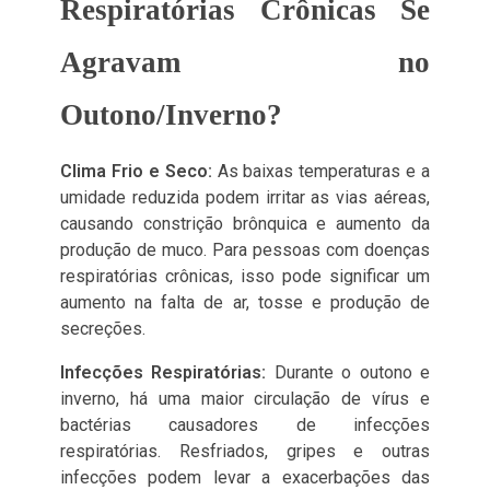
Respiratórias Crônicas Se
Agravam no
Outono/Inverno?
Clima Frio e Seco:
As baixas temperaturas e a
umidade reduzida podem irritar as vias aéreas,
causando constrição brônquica e aumento da
produção de muco. Para pessoas com doenças
respiratórias crônicas, isso pode significar um
aumento na falta de ar, tosse e produção de
secreções.
Infecções Respiratórias:
Durante o outono e
inverno, há uma maior circulação de vírus e
bactérias causadores de infecções
respiratórias. Resfriados, gripes e outras
infecções podem levar a exacerbações das