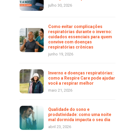
julho 30, 2026
Como evitar complicações
respiratórias durante o inverno:
cuidados essenciais para quem
convive com doenças
respiratórias crônicas
junho 19, 2026
Inverno e doenças respiratórias:
como a Respire Care pode ajudar
você a respirar melhor
maio 21, 2026
Qualidade do sono e
produtividade: como uma noite
mal dormida impacta o seu dia
abril 23, 2026