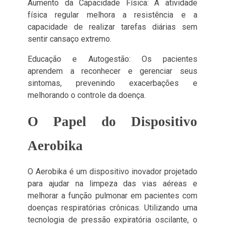
Aumento da Capacidade Física: A atividade
física regular melhora a resistência e a
capacidade de realizar tarefas diárias sem
sentir cansaço extremo.
Educação e Autogestão: Os pacientes
aprendem a reconhecer e gerenciar seus
sintomas, prevenindo exacerbações e
melhorando o controle da doença.
O Papel do Dispositivo
Aerobika
O Aerobika é um dispositivo inovador projetado
para ajudar na limpeza das vias aéreas e
melhorar a função pulmonar em pacientes com
doenças respiratórias crônicas. Utilizando uma
tecnologia de pressão expiratória oscilante, o