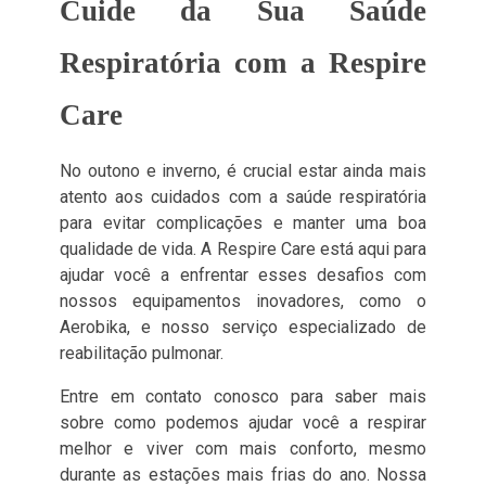
Cuide da Sua Saúde
Respiratória com a Respire
Care
No outono e inverno, é crucial estar ainda mais
atento aos cuidados com a saúde respiratória
para evitar complicações e manter uma boa
qualidade de vida. A Respire Care está aqui para
ajudar você a enfrentar esses desafios com
nossos equipamentos inovadores, como o
Aerobika, e nosso serviço especializado de
reabilitação pulmonar.
Entre em contato conosco para saber mais
sobre como podemos ajudar você a respirar
melhor e viver com mais conforto, mesmo
durante as estações mais frias do ano. Nossa