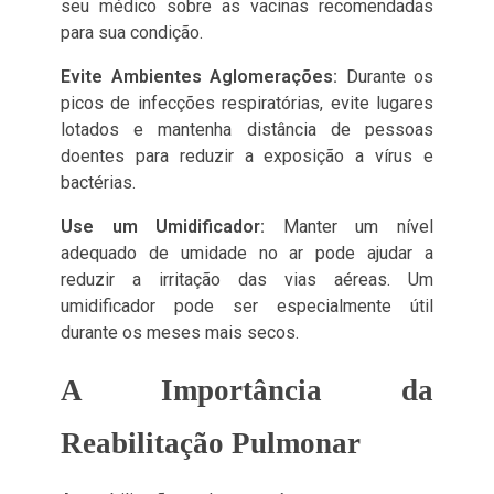
seu médico sobre as vacinas recomendadas
para sua condição.
Evite Ambientes Aglomerações:
Durante os
picos de infecções respiratórias, evite lugares
lotados e mantenha distância de pessoas
doentes para reduzir a exposição a vírus e
bactérias.
Use um Umidificador:
Manter um nível
adequado de umidade no ar pode ajudar a
reduzir a irritação das vias aéreas. Um
umidificador pode ser especialmente útil
durante os meses mais secos.
A Importância da
Reabilitação Pulmonar