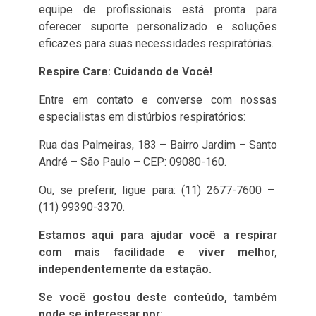
equipe de profissionais está pronta para
oferecer suporte personalizado e soluções
eficazes para suas necessidades respiratórias.
Respire Care: Cuidando de Você!
Entre em contato e converse com nossas
especialistas em distúrbios respiratórios:
Rua das Palmeiras, 183 – Bairro Jardim – Santo
André – São Paulo – CEP: 09080-160.
Ou, se preferir, ligue para: (11) 2677-7600 –
(11) 99390-3370.
Estamos aqui para ajudar você a respirar
com mais facilidade e viver melhor,
independentemente da estação.
Se você gostou deste conteúdo, também
pode se interessar por: