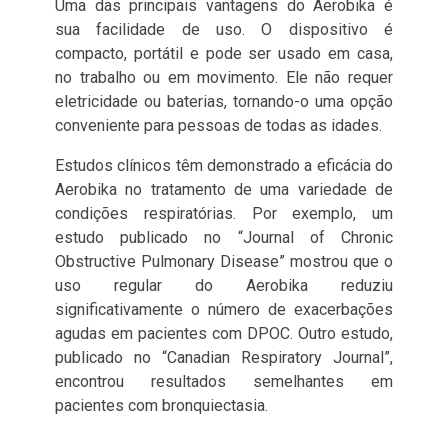
Uma das principais vantagens do Aerobika é
sua facilidade de uso. O dispositivo é
compacto, portátil e pode ser usado em casa,
no trabalho ou em movimento. Ele não requer
eletricidade ou baterias, tornando-o uma opção
conveniente para pessoas de todas as idades.
Estudos clínicos têm demonstrado a eficácia do
Aerobika no tratamento de uma variedade de
condições respiratórias. Por exemplo, um
estudo publicado no “Journal of Chronic
Obstructive Pulmonary Disease” mostrou que o
uso regular do Aerobika reduziu
significativamente o número de exacerbações
agudas em pacientes com DPOC. Outro estudo,
publicado no “Canadian Respiratory Journal”,
encontrou resultados semelhantes em
pacientes com bronquiectasia.