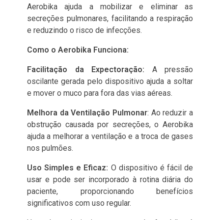
Aerobika ajuda a mobilizar e eliminar as
secreções pulmonares, facilitando a respiração
e reduzindo o risco de infecções.
Como o Aerobika Funciona:
Facilitação da Expectoração:
A pressão
oscilante gerada pelo dispositivo ajuda a soltar
e mover o muco para fora das vias aéreas.
Melhora da Ventilação Pulmonar
: Ao reduzir a
obstrução causada por secreções, o Aerobika
ajuda a melhorar a ventilação e a troca de gases
nos pulmões.
Uso Simples e Eficaz:
O dispositivo é fácil de
usar e pode ser incorporado à rotina diária do
paciente, proporcionando benefícios
significativos com uso regular.