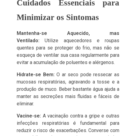
Cuidados Essenciais para
Minimizar os Sintomas
Mantenha-se Aquecido, mas
Ventilado:
Utilize aquecedores e roupas
quentes para se proteger do frio, mas não se
esqueça de ventilar sua casa regularmente para
evitar a acumulação de poluentes e alérgenos.
Hidrate-se Bem:
O ar seco pode ressecar as
mucosas respiratórias, agravando a tosse e a
produção de muco. Beber bastante água ajuda a
manter as secreções mais fluidas e fáceis de
eliminar.
Vacine-se:
A vacinação contra a gripe e outras
infecções respiratórias é fundamental para
reduzir o risco de exacerbações. Converse com