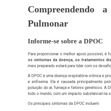
Compreendendo a
Pulmonar
Informe-se sobre a DPOC
Para proporcionar o melhor apoio possível, 
os sintomas da doença, os tratamentos dis
mais preparado estará para lidar com os desafi
A DPOC é uma doença respiratória crônica e pr
e enfisema. Ela é causada principalmente pe
poluição do ar, fumaça e fatores genéticos. A
todo o mundo, com um impacto substancial na s
Os principais sintomas da DPOC incluem: