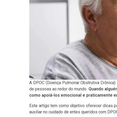
A DPOC (Doença Pulmonar Obstrutiva Crônica) 
de pessoas ao redor do mundo.
Quando alguém
como apoiá-los emocional e praticamente em 
Este artigo tem como objetivo oferecer dicas 
auxiliar no cuidado de entes queridos com DPO