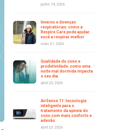
junho 19, 2026
Inverno e doenças
respiratórias: como a
Respire Care pode ajudar
você a respirar melhor
maio 21, 2026
Qualidade do sono e
produtividade: como uma
noite mal dormida impacta
o seu dia
abril 23, 2026
AirSense 11: tecnologia
inteligente para o
tratamento da apneia do
sono com mais conforto e
adesão
abril 23, 2026