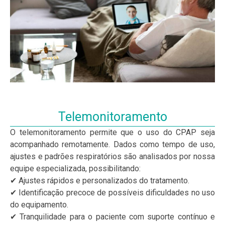
Telemonitoramento
O telemonitoramento permite que o uso do CPAP seja
acompanhado remotamente. Dados como tempo de uso,
ajustes e padrões respiratórios são analisados por nossa
equipe especializada, possibilitando:
✔ Ajustes rápidos e personalizados do tratamento.
✔ Identificação precoce de possíveis dificuldades no uso
do equipamento.
✔ Tranquilidade para o paciente com suporte contínuo e