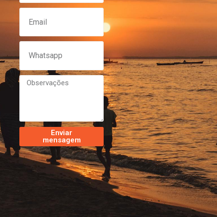
Enviar
mensagem