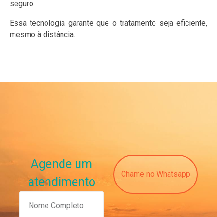
seguro.
Essa tecnologia garante que o tratamento seja eficiente,
mesmo à distância.
Agende um
Chame no Whatsapp
atendimento