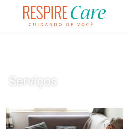
Serviços