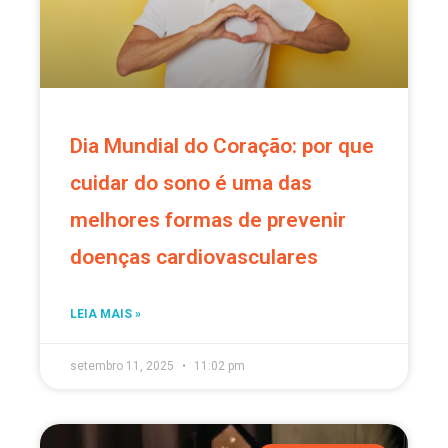
Dia Mundial do Coração: por que
cuidar do sono é uma das
melhores formas de prevenir
doenças cardiovasculares
LEIA MAIS »
setembro 11, 2025
11:02 pm