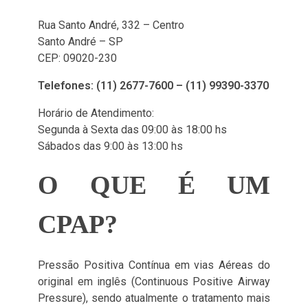
Rua Santo André, 332 – Centro
Santo André – SP
CEP: 09020-230
Telefones: (11) 2677-7600 – (11) 99390-3370
Horário de Atendimento:
Segunda à Sexta das 09:00 às 18:00 hs
Sábados das 9:00 às 13:00 hs
O QUE É UM
CPAP?
Pressão Positiva Contínua em vias Aéreas do
original em inglês (Continuous Positive Airway
Pressure), sendo atualmente o tratamento mais