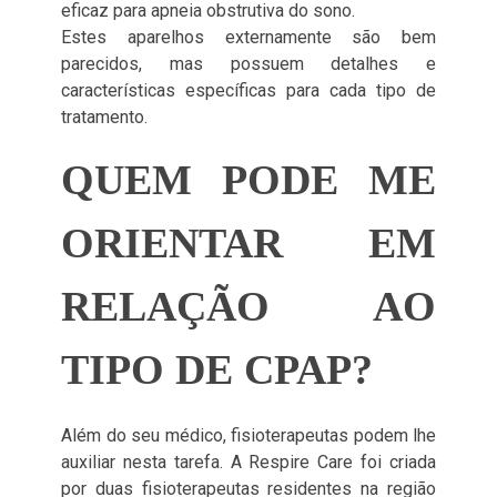
eficaz para apneia obstrutiva do sono.
Estes aparelhos externamente são bem
parecidos, mas possuem detalhes e
características específicas para cada tipo de
tratamento.
QUEM PODE ME
ORIENTAR EM
RELAÇÃO AO
TIPO DE CPAP?
Além do seu médico, fisioterapeutas podem lhe
auxiliar nesta tarefa. A Respire Care foi criada
por duas fisioterapeutas residentes na região