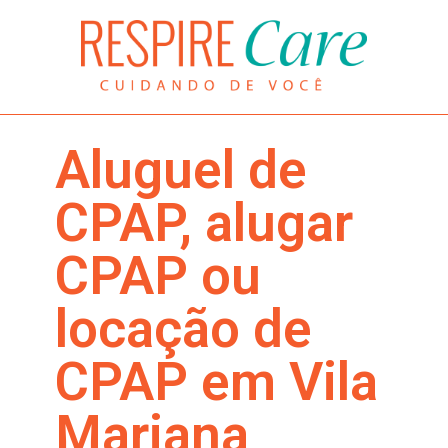
Aluguel de
CPAP, alugar
CPAP ou
locação de
CPAP em Vila
Mariana