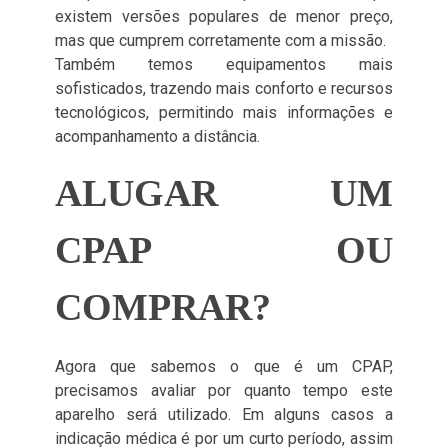
existem versões populares de menor preço,
mas que cumprem corretamente com a missão.
Também temos equipamentos mais
sofisticados, trazendo mais conforto e recursos
tecnológicos, permitindo mais informações e
acompanhamento a distância.
ALUGAR UM
CPAP OU
COMPRAR?
Agora que sabemos o que é um CPAP,
precisamos avaliar por quanto tempo este
aparelho será utilizado. Em alguns casos a
indicação médica é por um curto período, assim