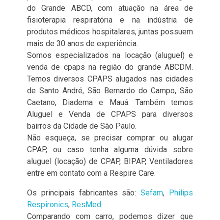
do Grande ABCD, com atuação na área de
fisioterapia respiratória e na indústria de
produtos médicos hospitalares, juntas possuem
mais de 30 anos de experiência.
Somos especializados na locação (aluguel) e
venda de cpaps na região do grande ABCDM.
Temos diversos CPAPS alugados nas cidades
de Santo André, São Bernardo do Campo, São
Caetano, Diadema e Mauá. Também temos
Aluguel e Venda de CPAPS para diversos
bairros da Cidade de São Paulo.
Não esqueça, se precisar comprar ou alugar
CPAP, ou caso tenha alguma dúvida sobre
aluguel (locação) de CPAP, BIPAP, Ventiladores
entre em contato com a Respire Care.
Os principais fabricantes são:
Sefam
,
Philips
Respironics
,
ResMed
.
Comparando com carro, podemos dizer que