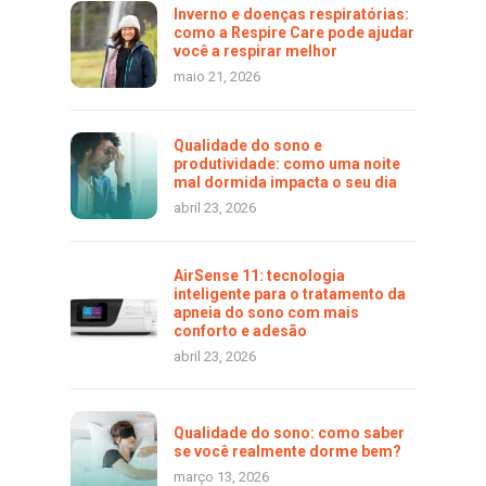
Inverno e doenças respiratórias:
como a Respire Care pode ajudar
você a respirar melhor
maio 21, 2026
Qualidade do sono e
produtividade: como uma noite
mal dormida impacta o seu dia
abril 23, 2026
AirSense 11: tecnologia
inteligente para o tratamento da
apneia do sono com mais
conforto e adesão
abril 23, 2026
Qualidade do sono: como saber
se você realmente dorme bem?
março 13, 2026