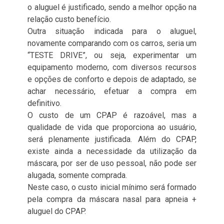
o aluguel é justificado, sendo a melhor opção na
relação custo benefício.
Outra situação indicada para o aluguel,
novamente comparando com os carros, seria um
“TESTE DRIVE”, ou seja, experimentar um
equipamento moderno, com diversos recursos
e opções de conforto e depois de adaptado, se
achar necessário, efetuar a compra em
definitivo.
O custo de um CPAP é razoável, mas a
qualidade de vida que proporciona ao usuário,
será plenamente justificada. Além do CPAP,
existe ainda a necessidade da utilização da
máscara, por ser de uso pessoal, não pode ser
alugada, somente comprada.
Neste caso, o custo inicial mínimo será formado
pela compra da máscara nasal para apneia +
aluguel do CPAP.