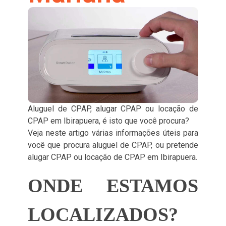
Aluguel de CPAP, alugar CPAP ou locação de
CPAP em Ibirapuera, é isto que você procura?
Veja neste artigo várias informações úteis para
você que procura aluguel de CPAP, ou pretende
alugar CPAP ou locação de CPAP em Ibirapuera.
ONDE ESTAMOS
LOCALIZADOS?