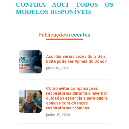
CONFIRA AQUI TODOS OS
MODELOS DISPONÍVEIS
Publicações
recentes
Acordar várias vezes durante a
noite pode ser Apneia do Sono?
julho 30, 2026
Como evitar complicações
respiratórias durante o inverno:
cuidados essenciais para quem
convive com doenças
respiratórias crônicas
junho 19, 2026